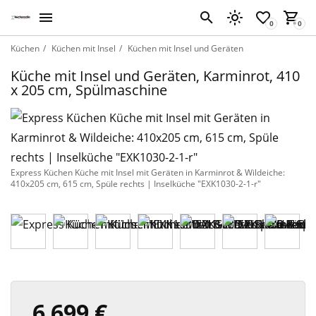
Küchen
Küchen mit Insel
Küchen mit Insel und Geräten
Küche mit Insel und Geräten, Karminrot, 410
x 205 cm, Spülmaschine
Express Küchen Küche mit Insel mit Geräten in Karminrot & Wildeiche:
410x205 cm, 615 cm, Spüle rechts | Inselküche "EXK1030-2-1-r"
6 699 €