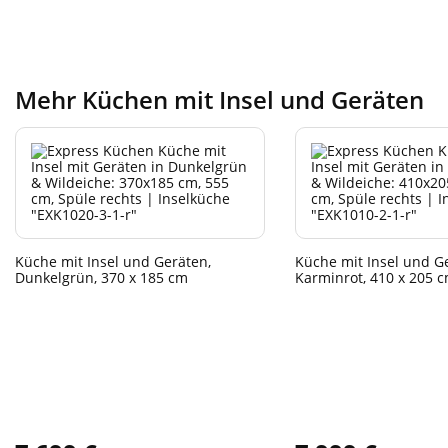
Mehr Küchen mit Insel und Geräten
Küche mit Insel und Geräten,
Küche mit Insel und G
Dunkelgrün, 370 x 185 cm
Karminrot, 410 x 205 