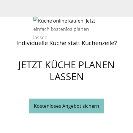
Individuelle Küche statt Küchenzeile?
JETZT KÜCHE PLANEN
LASSEN
Kostenloses Angebot sichern