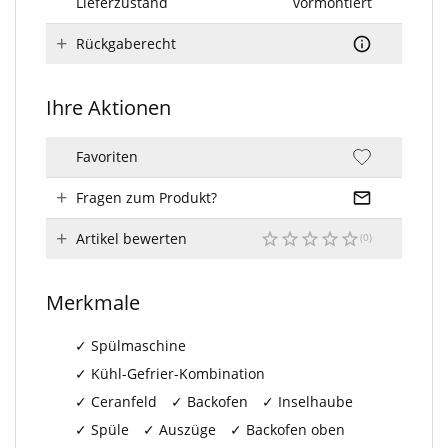
Lieferzustand
vormontiert
Rückgaberecht
Ihre Aktionen
Favoriten
Fragen zum Produkt?
Artikel bewerten
Merkmale
Spülmaschine
Kühl-Gefrier-Kombination
Ceranfeld
Backofen
Inselhaube
Spüle
Auszüge
Backofen oben