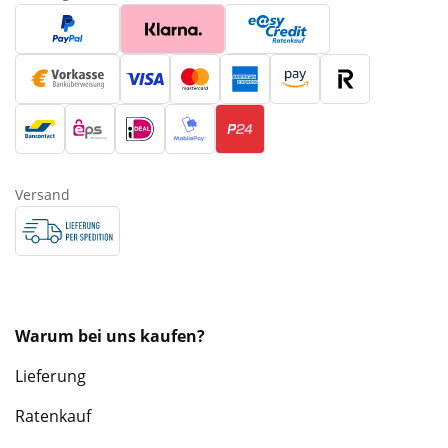
Versand
Warum bei uns kaufen?
Lieferung
Ratenkauf