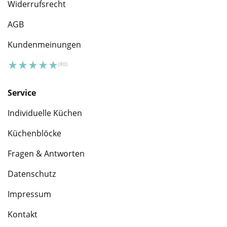
Widerrufsrecht
AGB
Kundenmeinungen
Service
Individuelle Küchen
Küchenblöcke
Fragen & Antworten
Datenschutz
Impressum
Kontakt