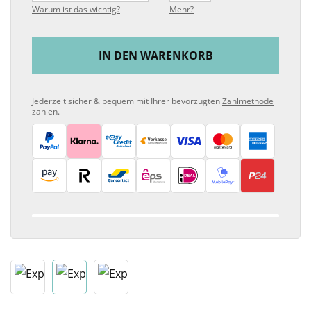
Warum ist das wichtig?
Mehr?
IN DEN WARENKORB
Jederzeit sicher & bequem mit Ihrer bevorzugten
Zahlmethode
zahlen.