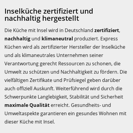
Inselküche zertifiziert und
nachhaltig hergestellt
Die Küche mit Insel wird in Deutschland
zertifiziert
,
nachhaltig
und
klimaneutral
produziert. Express
Küchen wird als zertifizierter Hersteller der Inselküche
und als klimaneutrales Unternehmen seiner
Verantwortung gerecht Ressourcen zu schonen, die
Umwelt zu schützen und Nachhaltigkeit zu fördern. Die
vielfältigen Zertifikate und Prüfsiegel geben darüber
auch offiziell Auskunft. Weiterführend wird durch die
Schwerpunkte Langlebigkeit, Stabilität und Sicherheit
maximale Qualität
erreicht. Gesundheits- und
Umweltaspekte garantieren ein gesundes Wohnen mit
dieser Küche mit Insel.