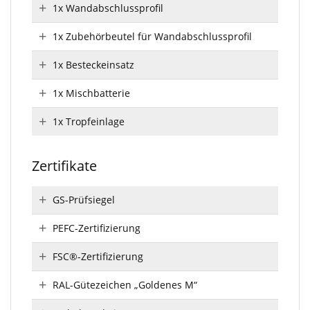
1x Wandabschlussprofil
1x Zubehörbeutel für Wandabschlussprofil
1x Besteckeinsatz
1x Mischbatterie
1x Tropfeinlage
Zertifikate
GS-Prüfsiegel
PEFC-Zertifizierung
FSC®-Zertifizierung
RAL-Gütezeichen „Goldenes M“