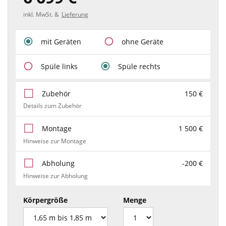
inkl. MwSt. &
Lieferung
mit Geräten
ohne Geräte
Spüle links
Spüle rechts
Zubehör
150 €
Details zum Zubehör
Montage
1 500 €
Hinweise zur Montage
Abholung
-200 €
Hinweise zur Abholung
Körpergröße
Menge