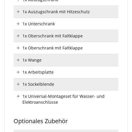
1x Auszugschrank mit Hitzeschutz
1x Unterschrank
1x Oberschrank mit Faltklappe
1x Oberschrank mit Faltklappe
1x Wange
1x Arbeitsplatte
1x Sockelblende
1x Universal-Montageset für Wasser- und
Elektroanschlüsse
Optionales Zubehör