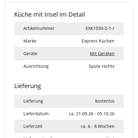
Küche mit Insel im Detail
Artikelnummer
EXK1030-2-1-r
Marke
Express Küchen
Geräte
Mit Geräten
Ausrichtung
Spüle rechts
Lieferung
Lieferung
kostenlos
Lieferdatum
ca. 21.09.26 - 05.10.26
Lieferzeit
ca. 6 - 8 Wochen