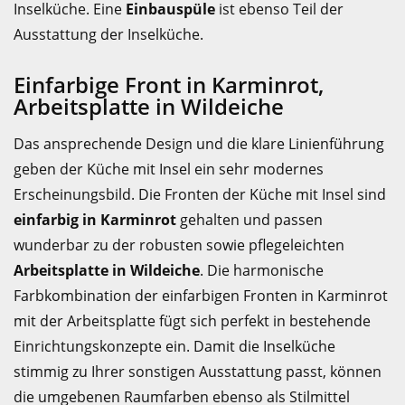
Inselküche. Eine
Einbauspüle
ist ebenso Teil der
Ausstattung der Inselküche.
Einfarbige Front in Karminrot,
Arbeitsplatte in Wildeiche
Das ansprechende Design und die klare Linienführung
geben der Küche mit Insel ein sehr modernes
Erscheinungsbild. Die Fronten der Küche mit Insel sind
einfarbig in Karminrot
gehalten und passen
wunderbar zu der robusten sowie pflegeleichten
Arbeitsplatte in Wildeiche
. Die harmonische
Farbkombination der einfarbigen Fronten in Karminrot
mit der Arbeitsplatte fügt sich perfekt in bestehende
Einrichtungskonzepte ein. Damit die Inselküche
stimmig zu Ihrer sonstigen Ausstattung passt, können
die umgebenen Raumfarben ebenso als Stilmittel