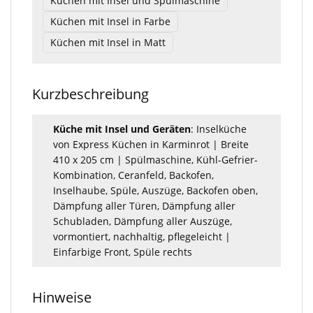
Küchen mit Insel und Spülmaschine
Küchen mit Insel in Farbe
Küchen mit Insel in Matt
Kurzbeschreibung
Küche mit Insel und Geräten
: Inselküche
von Express Küchen in Karminrot | Breite
410 x 205 cm | Spülmaschine, Kühl-Gefrier-
Kombination, Ceranfeld, Backofen,
Inselhaube, Spüle, Auszüge, Backofen oben,
Dämpfung aller Türen, Dämpfung aller
Schubladen, Dämpfung aller Auszüge,
vormontiert, nachhaltig, pflegeleicht |
Einfarbige Front, Spüle rechts
Hinweise