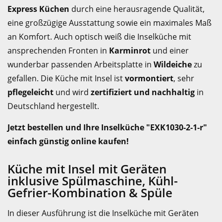
Express Küchen
durch eine herausragende Qualität,
eine großzügige Ausstattung sowie ein maximales Maß
an Komfort. Auch optisch weiß die Inselküche mit
ansprechenden Fronten in
Karminrot
und einer
wunderbar passenden Arbeitsplatte in
Wildeiche
zu
gefallen. Die Küche mit Insel ist
vormontiert
, sehr
pflegeleicht
und wird
zertifiziert und nachhaltig
in
Deutschland hergestellt.
Jetzt bestellen und Ihre Inselküche "EXK1030-2-1-r"
einfach günstig online kaufen!
Küche mit Insel mit Geräten
inklusive Spülmaschine, Kühl-
Gefrier-Kombination & Spüle
In dieser Ausführung ist die Inselküche mit Geräten