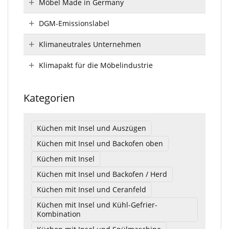
Möbel Made in Germany
DGM-Emissionslabel
Klimaneutrales Unternehmen
Klimapakt für die Möbelindustrie
Kategorien
Küchen mit Insel und Auszügen
Küchen mit Insel und Backofen oben
Küchen mit Insel
Küchen mit Insel und Backofen / Herd
Küchen mit Insel und Ceranfeld
Küchen mit Insel und Kühl-Gefrier-
Kombination