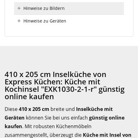
Hinweise zu Bildern
Hinweise zu Geräten
410 x 205 cm Inselküche von
Express Küchen: Küche mit
Kochinsel "EXK1030-2-1-r" günstig
online kaufen
Diese
410 x 205 cm
breite und
Inselküche mit
Geräten
können Sie bei uns einfach
günstig online
kaufen
. Mit robusten Küchenmöbeln
zusammengestellt, überzeugt die
Küche mit Insel von